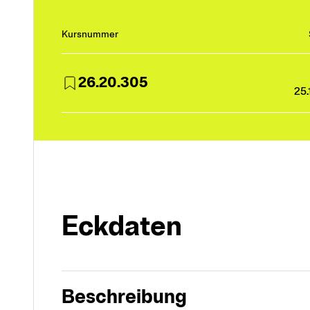
Kursnummer
26.20.305
25.
Eckdaten
Beschreibung