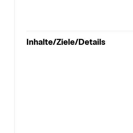
Inhalte/Ziele/Details