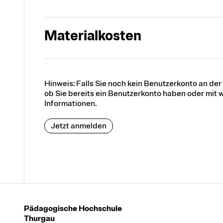
Materialkosten
Hinweis: Falls Sie noch kein Benutzerkonto an de
ob Sie bereits ein Benutzerkonto haben oder mit w
Informationen.
Jetzt anmelden
Pädagogische Hochschule
Thurgau