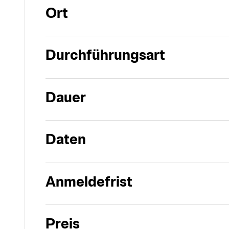
Ort
Durchführungsart
Dauer
Daten
Anmeldefrist
Preis