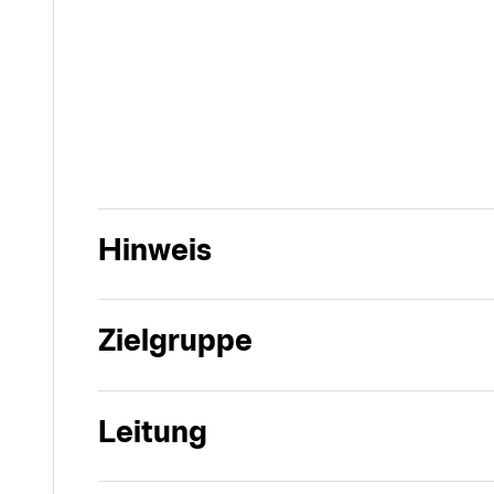
Hinweis
Zielgruppe
Leitung