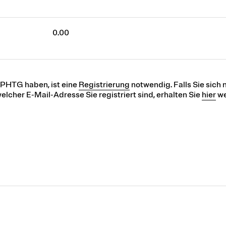
0.00
r PHTG haben, ist eine
Registrierung
notwendig. Falls Sie sich n
elcher E-Mail-Adresse Sie registriert sind, erhalten Sie
hier
we