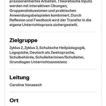
praxisorientiertes Arbeiten. Theoretische Inputs
werden mit interaktiven Übungen,
Gruppendiskussionen und praktischen
Anwendungsbeispielen kombiniert. Durch
Reflexion und Feedback wird der Transfer in die
eigene Unterrichtspraxis sichergestellt.
Zielgruppe
Zyklus 2, Zyklus 3, Schulische Heilpädagogik,
Logopädie, Deutsch als Zweitsprache,
Schulbehörde, Schulleiterinnen/Schulleiter,
Grundlagen Unterrichtsassistenz
Leitung
Caroline Vonaesch
Ort