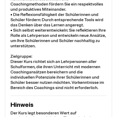
Coachingmethoden fördern Sie ein respektvolles
und produktives Miteinander.
• Die Reflexionsfähigkeit der Schülerinnen und
Schüler fördern: Durch entsprechende Tools wird
das Denken über das Lernen angeregt.
• Sich selbst weiterentwickeln: Sie reflektieren Ihre
Rolle als Lehrperson und entwickeln neue Ansätze,
um Ihre Schülerinnen und Schüler nachhaltig zu
unterstützen.
Zielgruppe:
Dieser Kurs richtet sich an Lehrpersonen aller
Schulformen, die ihren Unterricht mit modernen
Coachingansätzen bereichern und die
individuellen Potenziale ihrer Schülerinnen und
Schüler besser nutzen möchten. Vorkenntnisse im
Bereich des Coachings sind nicht erforderlich.
Hinweis
Der Kurs legt besonderen Wert auf