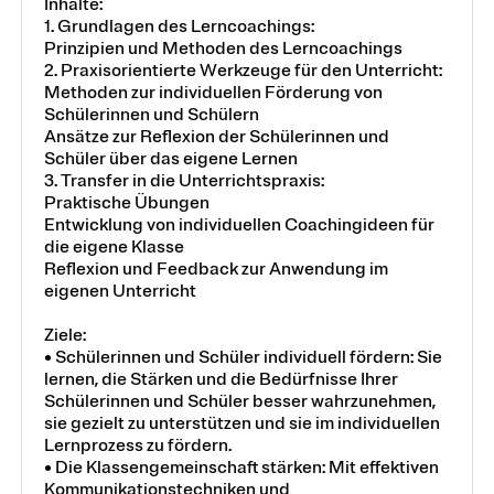
Inhalte:
1. Grundlagen des Lerncoachings:
Prinzipien und Methoden des Lerncoachings
2. Praxisorientierte Werkzeuge für den Unterricht:
Methoden zur individuellen Förderung von
Schülerinnen und Schülern
Ansätze zur Reflexion der Schülerinnen und
Schüler über das eigene Lernen
3. Transfer in die Unterrichtspraxis:
Praktische Übungen
Entwicklung von individuellen Coachingideen für
die eigene Klasse
Reflexion und Feedback zur Anwendung im
eigenen Unterricht
Ziele:
• Schülerinnen und Schüler individuell fördern: Sie
lernen, die Stärken und die Bedürfnisse Ihrer
Schülerinnen und Schüler besser wahrzunehmen,
sie gezielt zu unterstützen und sie im individuellen
Lernprozess zu fördern.
• Die Klassengemeinschaft stärken: Mit effektiven
Kommunikationstechniken und