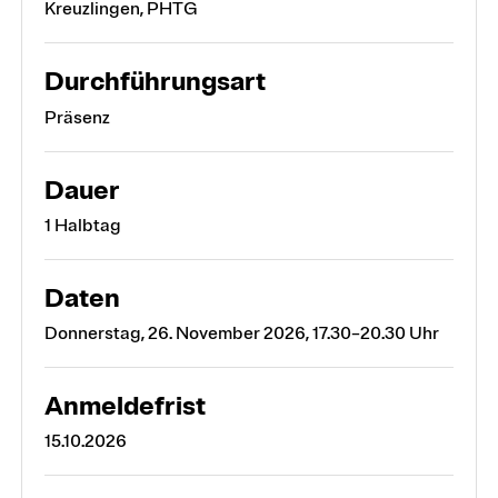
Kreuzlingen, PHTG
Durchführungsart
Präsenz
Dauer
1 Halbtag
Daten
Donnerstag, 26. November 2026, 17.30–20.30 Uhr
Anmeldefrist
15.10.2026