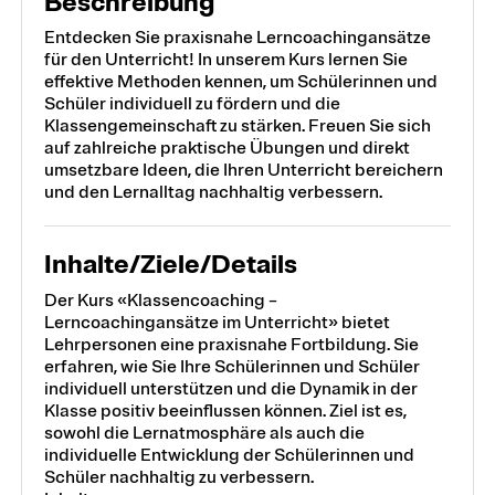
Beschreibung
Entdecken Sie praxisnahe Lerncoachingansätze
für den Unterricht! In unserem Kurs lernen Sie
effektive Methoden kennen, um Schülerinnen und
Schüler individuell zu fördern und die
Klassengemeinschaft zu stärken. Freuen Sie sich
auf zahlreiche praktische Übungen und direkt
umsetzbare Ideen, die Ihren Unterricht bereichern
und den Lernalltag nachhaltig verbessern.
Inhalte/Ziele/Details
Der Kurs «Klassencoaching –
Lerncoachingansätze im Unterricht» bietet
Lehrpersonen eine praxisnahe Fortbildung. Sie
erfahren, wie Sie Ihre Schülerinnen und Schüler
individuell unterstützen und die Dynamik in der
Klasse positiv beeinflussen können. Ziel ist es,
sowohl die Lernatmosphäre als auch die
individuelle Entwicklung der Schülerinnen und
Schüler nachhaltig zu verbessern.