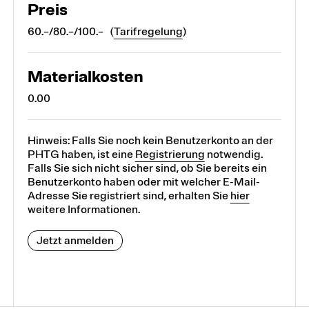
Preis
60.–/80.–/100.– (
Tarifregelung
)
Materialkosten
0.00
Hinweis: Falls Sie noch kein Benutzerkonto an der
PHTG haben, ist eine
Registrierung
notwendig.
Falls Sie sich nicht sicher sind, ob Sie bereits ein
Benutzerkonto haben oder mit welcher E-Mail-
Adresse Sie registriert sind, erhalten Sie
hier
weitere Informationen.
Jetzt anmelden