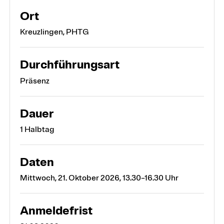
Ort
Kreuzlingen, PHTG
Durchführungsart
Präsenz
Dauer
1 Halbtag
Daten
Mittwoch, 21. Oktober 2026, 13.30–16.30 Uhr
Anmeldefrist