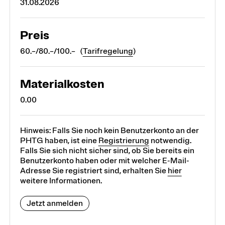
31.08.2026
Preis
60.–/80.–/100.– (
Tarifregelung
)
Materialkosten
0.00
Hinweis: Falls Sie noch kein Benutzerkonto an der
PHTG haben, ist eine
Registrierung
notwendig.
Falls Sie sich nicht sicher sind, ob Sie bereits ein
Benutzerkonto haben oder mit welcher E-Mail-
Adresse Sie registriert sind, erhalten Sie
hier
weitere Informationen.
Jetzt anmelden