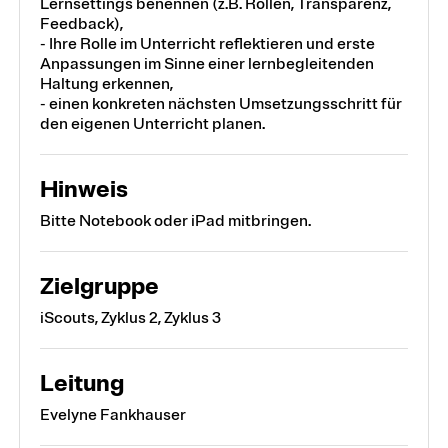
Lernsettings benennen (z.B. Rollen, Transparenz,
Feedback),
- Ihre Rolle im Unterricht reflektieren und erste
Anpassungen im Sinne einer lernbegleitenden
Haltung erkennen,
- einen konkreten nächsten Umsetzungsschritt für
den eigenen Unterricht planen.
Hinweis
Bitte Notebook oder iPad mitbringen.
Zielgruppe
iScouts, Zyklus 2, Zyklus 3
Leitung
Evelyne Fankhauser