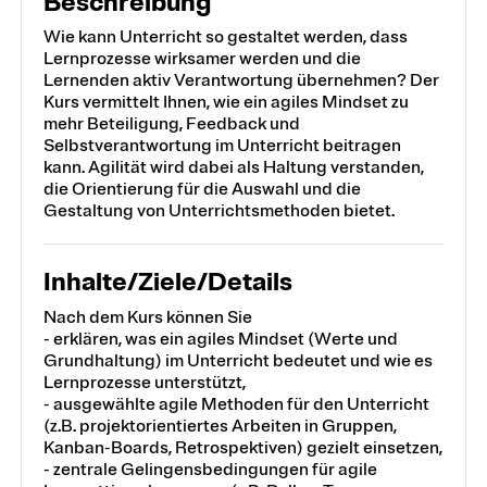
Beschreibung
Wie kann Unterricht so gestaltet werden, dass
Lernprozesse wirksamer werden und die
Lernenden aktiv Verantwortung übernehmen? Der
Kurs vermittelt Ihnen, wie ein agiles Mindset zu
mehr Beteiligung, Feedback und
Selbstverantwortung im Unterricht beitragen
kann. Agilität wird dabei als Haltung verstanden,
die Orientierung für die Auswahl und die
Gestaltung von Unterrichtsmethoden bietet.
Inhalte/Ziele/Details
Nach dem Kurs können Sie
- erklären, was ein agiles Mindset (Werte und
Grundhaltung) im Unterricht bedeutet und wie es
Lernprozesse unterstützt,
- ausgewählte agile Methoden für den Unterricht
(z.B. projektorientiertes Arbeiten in Gruppen,
Kanban-Boards, Retrospektiven) gezielt einsetzen,
- zentrale Gelingensbedingungen für agile