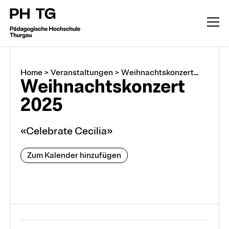
Home
>
Veranstaltungen
>
Weihnachtskonzert...
Weihnachtskonzert
2025
«Celebrate Cecilia»
Zum Kalender hinzufügen