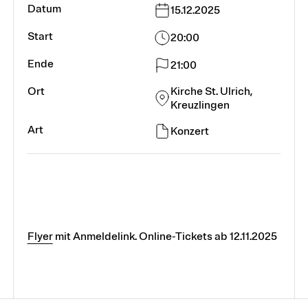
15.12.2025
20:00
21:00
Kirche St. Ulrich,
Kreuzlingen
Konzert
Flyer
mit Anmeldelink. Online-Tickets ab 12.11.2025