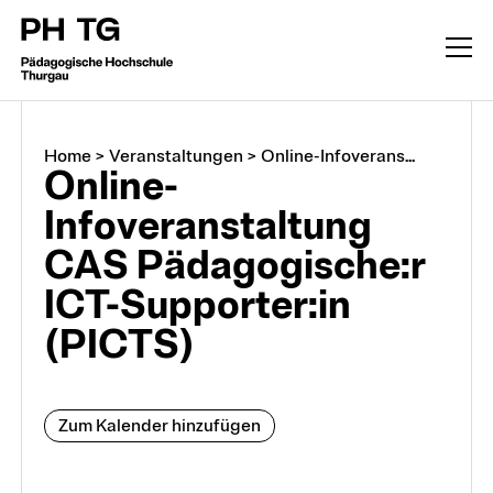
Home
>
Veranstaltungen
>
Online-Infoverans...
Online-
Infoveranstaltung
CAS Pädagogische:r
ICT-Supporter:in
(PICTS)
Zum Kalender hinzufügen