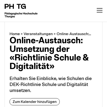
Home
>
Veranstaltungen
>
Online-Austausch:...
Online-Austausch:
Umsetzung der
«Richtlinie Schule &
Digitalität»
Erhalten Sie Einblicke, wie Schulen die
DEK-Richtlinie Schule und Digitalität
umsetzen.
Zum Kalender hinzufügen