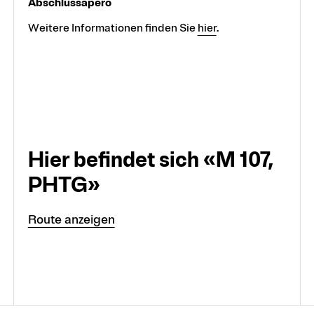
Abschlussapéro
Weitere Informationen finden Sie
hier
.
Hier befindet sich «M 107,
PHTG»
Route anzeigen