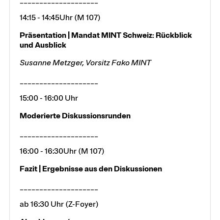
____________________
14:15 - 14:45Uhr (M 107)
Präsentation | Mandat MINT Schweiz: Rückblick
und Ausblick
Susanne Metzger, Vorsitz Fako MINT
____________________
15:00 - 16:00 Uhr
Moderierte Diskussionsrunden
____________________
16:00 - 16:30Uhr (M 107)
Fazit | Ergebnisse aus den Diskussionen
____________________
ab 16:30 Uhr (Z-Foyer)