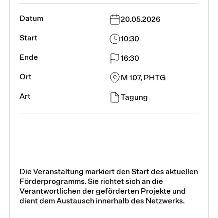
20.05.2026
10:30
16:30
M 107, PHTG
Tagung
Die Veranstaltung markiert den Start des aktuellen
Förderprogramms. Sie richtet sich an die
Verantwortlichen der geförderten Projekte und
dient dem Austausch innerhalb des Netzwerks.