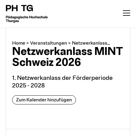
Home
>
Veranstaltungen
>
Netzwerkanlass...
Netzwerkanlass MINT
Schweiz 2026
1. Netzwerkanlass der Förderperiode
2025 - 2028
Zum Kalender hinzufügen