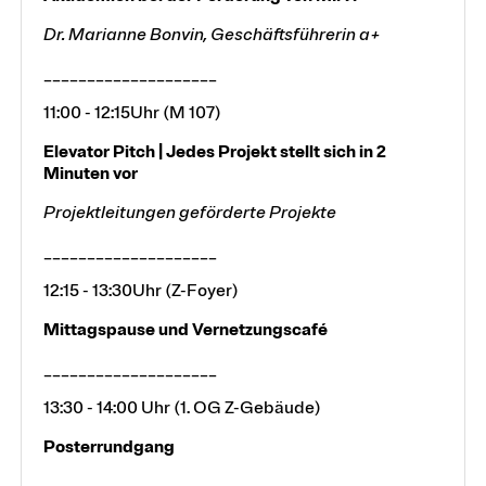
Dr. Marianne Bonvin, Geschäftsführerin a+
____________________
11:00 - 12:15Uhr (M 107)
Elevator Pitch | Jedes Projekt stellt sich in 2
Minuten vor
Projektleitungen geförderte Projekte
____________________
12:15 - 13:30Uhr (Z-Foyer)
Mittagspause und Vernetzungscafé
____________________
13:30 - 14:00 Uhr (1. OG Z-Gebäude)
Posterrundgang