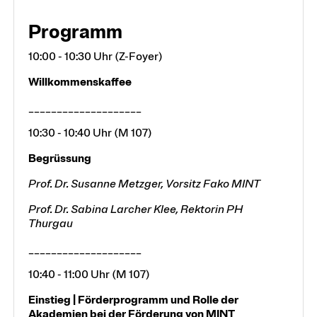
Programm
10:00 - 10:30 Uhr (Z-Foyer)
Willkommenskaffee
____________________
10:30 - 10:40 Uhr (M 107)
Begrüssung
Prof. Dr. Susanne Metzger, Vorsitz Fako MINT
Prof. Dr. Sabina Larcher Klee, Rektorin PH
Thurgau
____________________
10:40 - 11:00 Uhr (M 107)
Einstieg | Förderprogramm und Rolle der
Akademien bei der Förderung von MINT