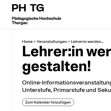
Home
>
Veranstaltungen
>
Lehrer:in werden...
Lehrer:in we
gestalten!
Online-Informationsveranstaltun
Unterstufe, Primarstufe und Seku
Zum Kalender hinzufügen