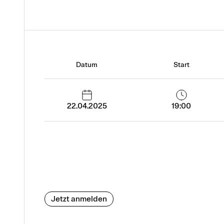
Datum
Start
22.04.2025
19:00
Jetzt anmelden