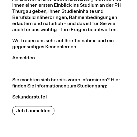
Ihnen einen ersten Einblick ins Studium an der PH
Thurgau geben, Ihnen Studieninhalte und
Berufsbild näherbringen, Rahmenbedingungen
erläutern und natürlich – und das ist für Sie wie
auch für uns wichtig – Ihre Fragen beantworten.
Wir freuen uns sehr auf Ihre Teilnahme und ein
gegenseitiges Kennenlernen.
Anmelden
Sie möchten sich bereits vorab informieren? Hier
finden Sie Informationen zum Studiengang:
Sekundarstufe II
Jetzt anmelden