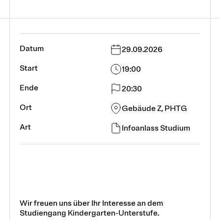
29.09.2026
19:00
20:30
Gebäude Z, PHTG
Infoanlass Studium
Wir freuen uns über Ihr Interesse an dem
Studiengang Kindergarten-Unterstufe.