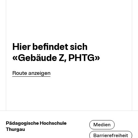
Hier befindet sich
«Gebäude Z, PHTG»
Route anzeigen
Pädagogische Hochschule
Medien
Thurgau
Barrierefreiheit