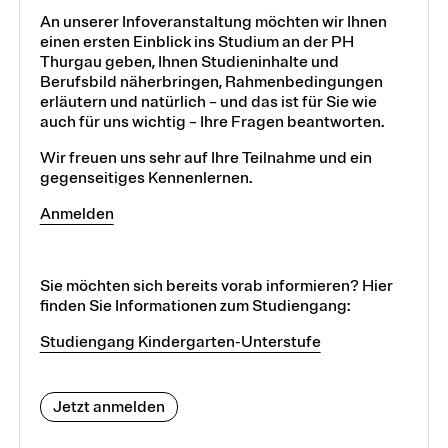
An unserer Infoveranstaltung möchten wir Ihnen
einen ersten Einblick ins Studium an der PH
Thurgau geben, Ihnen Studieninhalte und
Berufsbild näherbringen, Rahmenbedingungen
erläutern und natürlich – und das ist für Sie wie
auch für uns wichtig – Ihre Fragen beantworten.
Wir freuen uns sehr auf Ihre Teilnahme und ein
gegenseitiges Kennenlernen.
Anmelden
Sie möchten sich bereits vorab informieren? Hier
finden Sie Informationen zum Studiengang:
Studiengang Kindergarten-Unterstufe
Jetzt anmelden