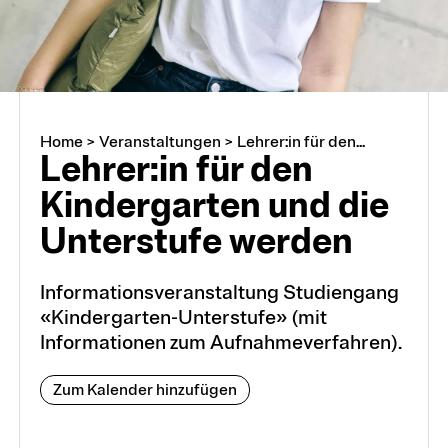
Home
>
Veranstaltungen
>
Lehrer:in für den...
Lehrer:in für den
Kindergarten und die
Unterstufe werden
Informationsveranstaltung Studiengang
«Kindergarten-Unterstufe» (mit
Informationen zum Aufnahmeverfahren).
Zum Kalender hinzufügen