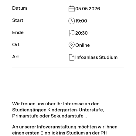
05.05.2026
19:00
20:30
Online
Infoanlass Studium
Wir freuen uns über Ihr Interesse an den
Studiengängen Kindergarten-Unterstufe,
Primarstufe oder Sekundarstufe I.
An unserer Infoveranstaltung möchten wir Ihnen
einen ersten Einblick ins Studium an der PH