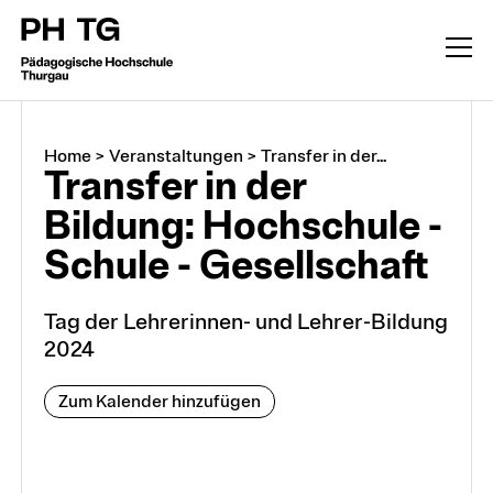
Home
>
Veranstaltungen
>
Transfer in der...
Transfer in der
Bildung: Hochschule -
Schule - Gesellschaft
Tag der Lehrerinnen- und Lehrer-Bildung
2024
Zum Kalender hinzufügen