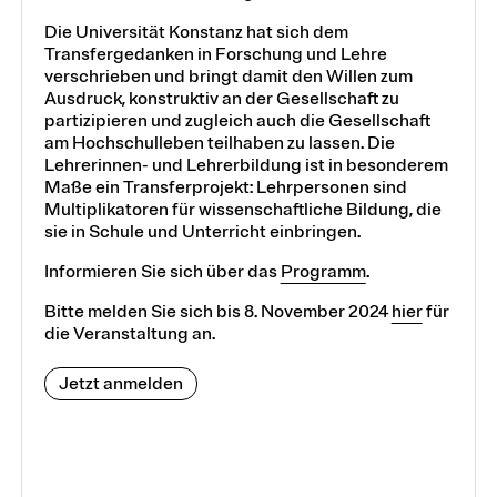
Die Universität Konstanz hat sich dem
Transfergedanken in Forschung und Lehre
verschrieben und bringt damit den Willen zum
Ausdruck, konstruktiv an der Gesellschaft zu
partizipieren und zugleich auch die Gesellschaft
am Hochschulleben teilhaben zu lassen. Die
Lehrerinnen- und Lehrerbildung ist in besonderem
Maße ein Transferprojekt: Lehrpersonen sind
Multiplikatoren für wissenschaftliche Bildung, die
sie in Schule und Unterricht einbringen.
Informieren Sie sich über das
Programm
.
Bitte melden Sie sich bis 8. November 2024
hier
für
die Veranstaltung an.
Jetzt anmelden