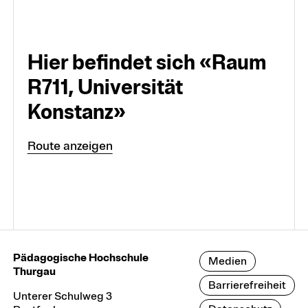
Hier befindet sich «Raum
R711, Universität
Konstanz»
Route anzeigen
Pädagogische Hochschule
Medien
Thurgau
Barrierefreiheit
Unterer Schulweg 3