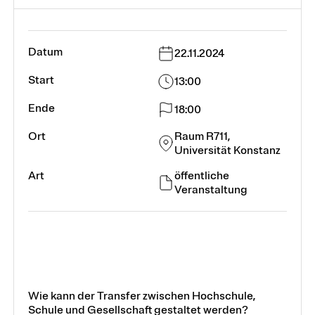
22.11.2024
13:00
18:00
Raum R711,
Universität Konstanz
öffentliche
Veranstaltung
Wie kann der Transfer zwischen Hochschule,
Schule und Gesellschaft gestaltet werden?