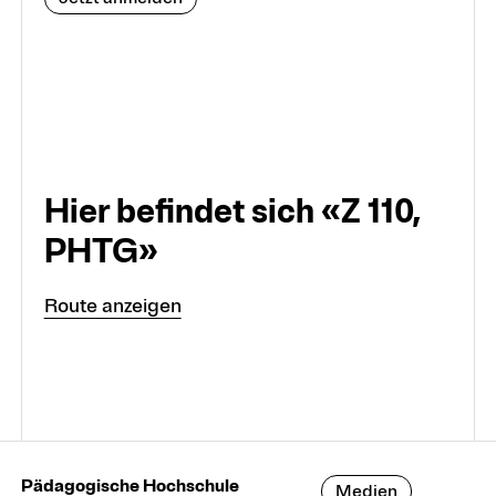
Hier befindet sich «Z 110,
PHTG»
Route anzeigen
Pädagogische Hochschule
Medien