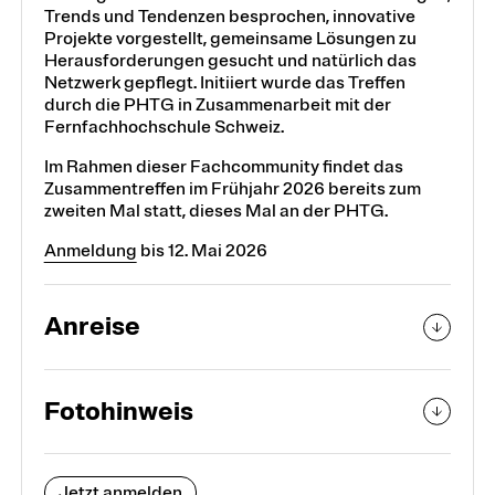
Trends und Tendenzen besprochen, innovative
Projekte vorgestellt, gemeinsame Lösungen zu
Herausforderungen gesucht und natürlich das
Netzwerk gepflegt. Initiiert wurde das Treffen
durch die PHTG in Zusammenarbeit mit der
Fernfachhochschule Schweiz.
Im Rahmen dieser Fachcommunity findet das
Zusammentreffen im Frühjahr 2026 bereits zum
zweiten Mal statt, dieses Mal an der PHTG.
Anmeldung
bis 12. Mai 2026
Anreise
Fotohinweis
Jetzt anmelden