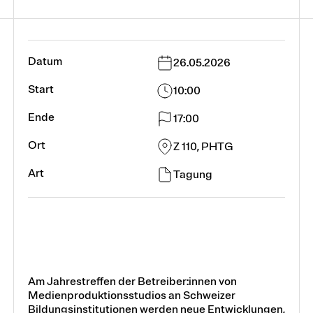
26.05.2026
10:00
17:00
Z 110, PHTG
Tagung
Am Jahrestreffen der Betreiber:innen von
Medienproduktionsstudios an Schweizer
Bildungsinstitutionen werden neue Entwicklungen,