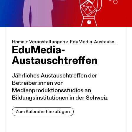
Home
>
Veranstaltungen
>
EduMedia-Austausc...
EduMedia-
Austauschtreffen
Jährliches Austauschtreffen der
Betreiber:innen von
Medienproduktionsstudios an
Bildungsinstitutionen in der Schweiz
Zum Kalender hinzufügen