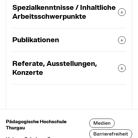
Spezialkenntnisse / Inhaltliche
Arbeitsschwerpunkte
Publikationen
Referate, Ausstellungen,
Konzerte
Pädagogische Hochschule
Medien
Thurgau
Barrierefreiheit