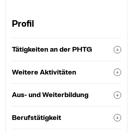
Organisation
Personen und Teams
Profil
Tätigkeiten an der PHTG
Weitere Aktivitäten
Aus- und Weiterbildung
Berufstätigkeit