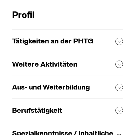
Organisation
Profil
Personen und Teams
Tätigkeiten an der PHTG
Weitere Aktivitäten
Aus- und Weiterbildung
Berufstätigkeit
Spezialkenntnisse / Inhaltliche