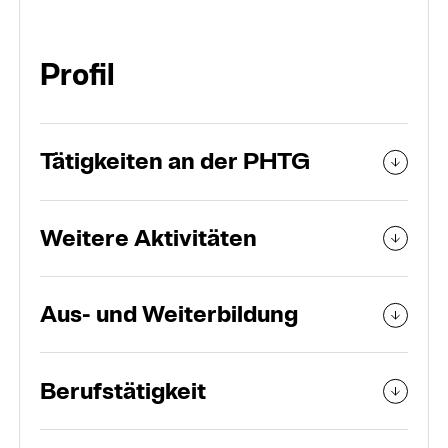
Organisation
Profil
Personen und Teams
Tätigkeiten an der PHTG
Weitere Aktivitäten
Aus- und Weiterbildung
Berufstätigkeit