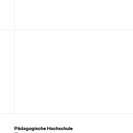
Pädagogische Hochschule