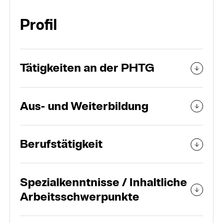
Organisation
Profil
Personen und Teams
Tätigkeiten an der PHTG
Aus- und Weiterbildung
Berufstätigkeit
Spezialkenntnisse / Inhaltliche
Arbeitsschwerpunkte