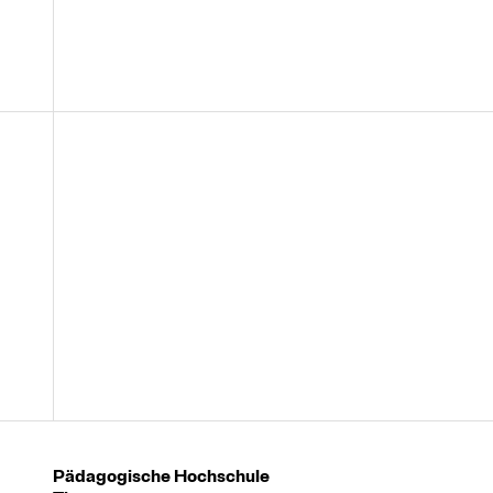
Pädagogische Hochschule