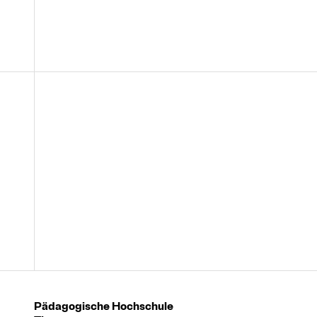
Pädagogische Hochschule