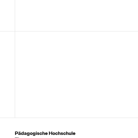
Pädagogische Hochschule