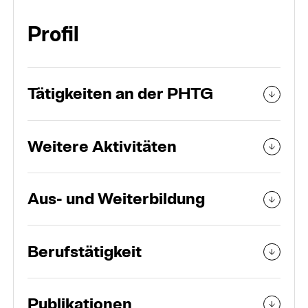
Organisation
Profil
Personen und Teams
Tätigkeiten an der PHTG
Weitere Aktivitäten
Aus- und Weiterbildung
Berufstätigkeit
Publikationen