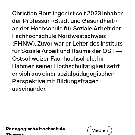
Organisation
Christian Reutlinger ist seit 2023 Inhaber
der Professur «Stadt und Gesundheit»
Personen und Teams
an der Hochschule für Soziale Arbeit der
Fachhochschule Nordwestschweiz
(FHNW). Zuvor war er Leiter des Instituts
für Soziale Arbeit und Räume der OST —
Ostschweizer Fachhochschule. Im
Rahmen seiner Hochschultätigkeit setzt
er sich aus einer sozial­pädagogischen
Perspektive mit Bildungsfragen
auseinander.
Pädagogische Hochschule
Medien