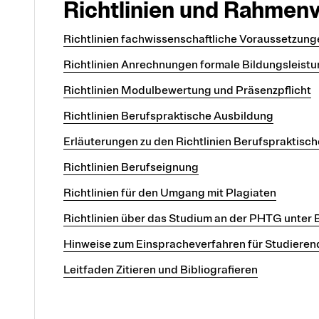
Richtlinien und Rahmen
Richtlinien fachwissenschaftliche Voraussetzung
Richtlinien Anrechnungen formale Bildungsleist
Richtlinien Modulbewertung und Präsenzpflicht
Richtlinien Berufspraktische Ausbildung
Erläuterungen zu den Richtlinien Berufspraktisc
Richtlinien Berufseignung
Richtlinien für den Umgang mit Plagiaten
Richtlinien über das Studium an der PHTG unter 
Hinweise zum Einspracheverfahren für Studieren
Leitfaden Zitieren und Bibliografieren