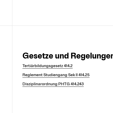
Gesetze und Regelunge
Tertiärbildungsgesetz 414.2
Reglement Studiengang Sek II 414.25
Disziplinarordnung PHTG 414.243