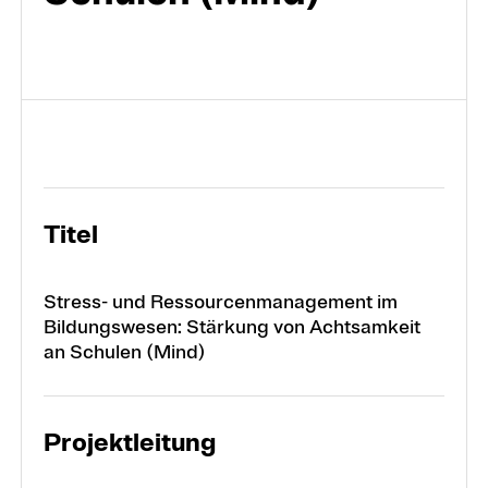
Projekte
Forschungsbereiche
Titel
Stress- und Ressourcenmanagement im
Bildungswesen: Stärkung von Achtsamkeit
an Schulen (Mind)
Projektleitung