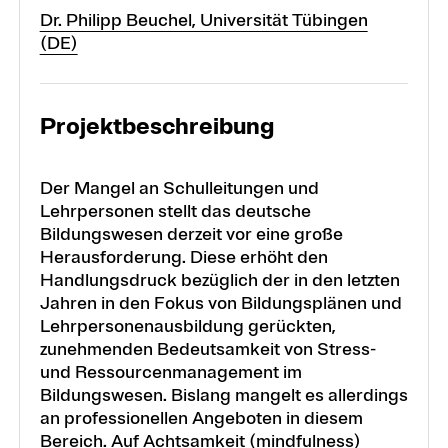
Dr. Philipp Beuchel, Universität Tübingen
(DE)
Projektbeschreibung
Der Mangel an Schulleitungen und
Lehrpersonen stellt das deutsche
Bildungswesen derzeit vor eine große
Herausforderung. Diese erhöht den
Handlungsdruck bezüglich der in den letzten
Jahren in den Fokus von Bildungsplänen und
Lehrpersonenausbildung gerückten,
zunehmenden Bedeutsamkeit von Stress-
und Ressourcenmanagement im
Bildungswesen. Bislang mangelt es allerdings
an professionellen Angeboten in diesem
Bereich. Auf Achtsamkeit (mindfulness)