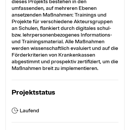
dieses Projekts bestehen in den
umfassenden, auf mehreren Ebenen
ansetzenden Maßnahmen: Trainings und
Projekte für verschiedene Akteursgruppen
an Schulen, flankiert durch digitales schul-
bzw. lehrpersonenbezogenes Informations-
und Trainingsmaterial. Alle Maßnahmen
werden wissenschaftlich evaluiert und auf die
Förderkriterien von Krankenkassen
abgestimmt und prospektiv zertifiziert, um die
Maßnahmen breit zu implementieren.
Projektstatus
Laufend