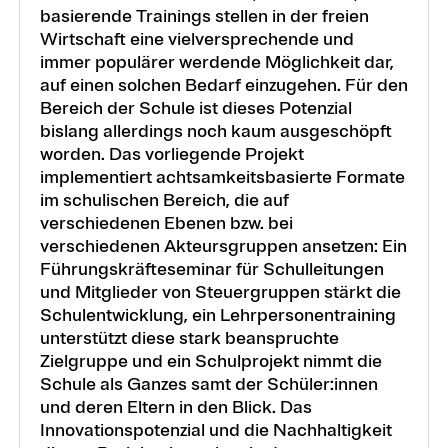
basierende Trainings stellen in der freien
Wirtschaft eine vielversprechende und
immer populärer werdende Möglichkeit dar,
auf einen solchen Bedarf einzugehen. Für den
Bereich der Schule ist dieses Potenzial
bislang allerdings noch kaum ausgeschöpft
worden. Das vorliegende Projekt
implementiert achtsamkeitsbasierte Formate
im schulischen Bereich, die auf
verschiedenen Ebenen bzw. bei
verschiedenen Akteursgruppen ansetzen: Ein
Führungskräfteseminar für Schulleitungen
und Mitglieder von Steuergruppen stärkt die
Schulentwicklung, ein Lehrpersonentraining
unterstützt diese stark beanspruchte
Zielgruppe und ein Schulprojekt nimmt die
Schule als Ganzes samt der Schüler:innen
und deren Eltern in den Blick. Das
Innovationspotenzial und die Nachhaltigkeit