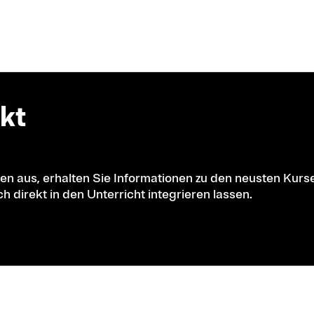
kt
en aus, erhalten Sie Informationen zu den neusten Kurs
h direkt in den Unterricht integrieren lassen.