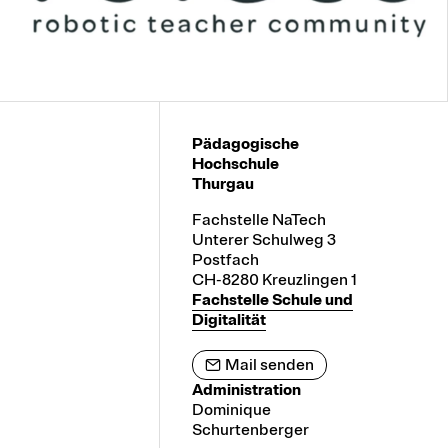
Pädagogische
Hochschule
Thurgau
Fachstelle NaTech
Unterer Schulweg 3
Postfach
CH-8280 Kreuzlingen 1
Fachstelle Schule und
Digitalität
Mail senden
Administration
Dominique
Schurtenberger