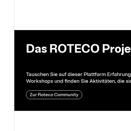
Das ROTECO Proje
Tauschen Sie auf dieser Plattform Erfahrung
Workshops und finden Sie Aktivitäten, die sic
Zur Roteco Community