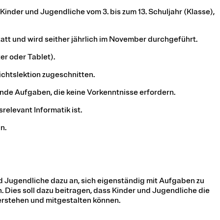
 Kinder und Jugendliche vom 3. bis zum 13. Schuljahr (Klasse),
att und wird seither jährlich im November durchgeführt.
er oder Tablet).
ichtslektion zugeschnitten.
nde Aufgaben, die keine Vorkenntnisse erfordern.
relevant Informatik ist.
n.
 Jugendliche dazu an, sich eigenständig mit Aufgaben zu
. Dies soll dazu beitragen, dass Kinder und Jugendliche die
verstehen und mitgestalten können.