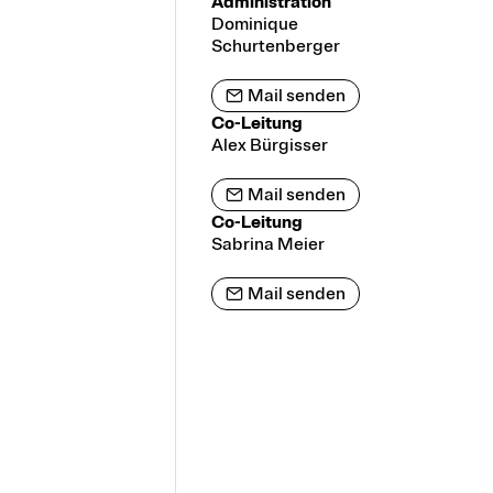
Administration
Dominique
Schurtenberger
Mail senden
Co-Leitung
Alex Bürgisser
Mail senden
Co-Leitung
Sabrina Meier
Mail senden