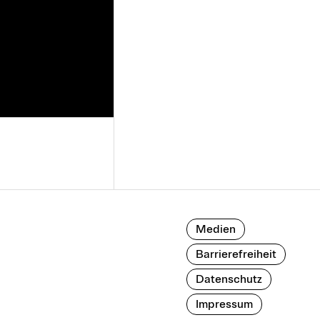
Medien
Barrierefreiheit
Datenschutz
Impressum