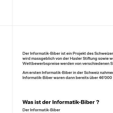
Der Informatik-Biber ist ein Projekt des Schweize
wird massgeblich von der Hasler Stiftung sowie 
Wettbewerbspreise werden von verschiedenen Sp
Am ersten Informatik-Biber in der Schweiz nahmen
Informatik-Biber waren dann bereits über 46’000 
Was ist der Informatik-Biber ?
Der Informatik-Biber