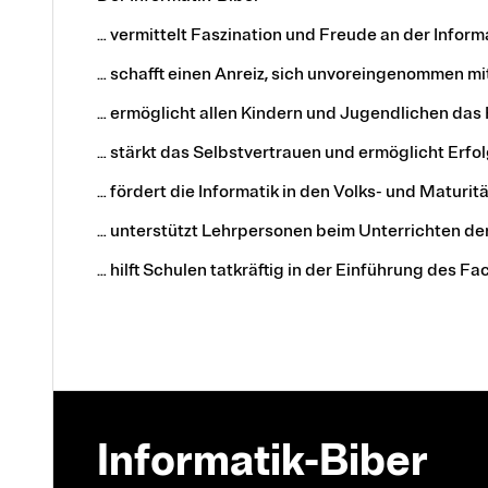
… vermittelt Faszination und Freude an der Informa
… schafft einen Anreiz, sich unvoreingenommen mi
… ermöglicht allen Kindern und Jugendlichen das
… stärkt das Selbstvertrauen und ermöglicht Erfol
… fördert die Informatik in den Volks- und Maturi
… unterstützt Lehrpersonen beim Unterrichten de
… hilft Schulen tatkräftig in der Einführung des Fa
Informatik-Biber