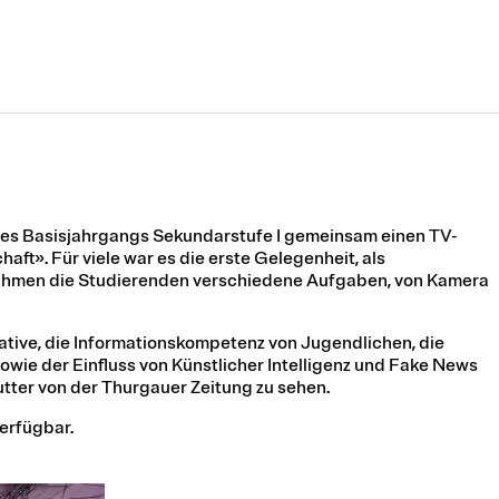
des Basisjahrgangs Sekundarstufe I gemeinsam einen TV-
ft». Für viele war es die erste Gelegenheit, als
hmen die Studierenden verschiedene Aufgaben, von Kamera
ative, die Informationskompetenz von Jugendlichen, die
wie der Einfluss von Künstlicher Intelligenz und Fake News
Sutter von der Thurgauer Zeitung zu sehen.
erfügbar.