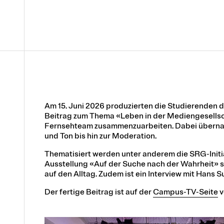
Am 15. Juni 2026 produzierten die Studierenden 
Beitrag zum Thema «Leben in der Mediengesellscha
Fernsehteam zusammenzuarbeiten. Dabei überna
und Ton bis hin zur Moderation.
Thematisiert werden unter anderem die SRG-Initi
Ausstellung «Auf der Suche nach der Wahrheit» so
auf den Alltag. Zudem ist ein Interview mit Hans 
Der fertige Beitrag ist auf der
Campus-TV-Seite
v