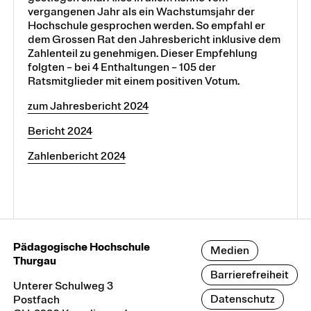
vergangenen Jahr als ein Wachstumsjahr der
Hochschule gesprochen werden. So empfahl er
dem Grossen Rat den Jahresbericht inklusive dem
Zahlenteil zu genehmigen. Dieser Empfehlung
folgten – bei 4 Enthaltungen – 105 der
Ratsmitglieder mit einem positiven Votum.
zum Jahresbericht 2024
Bericht 2024
Zahlenbericht 2024
Pädagogische Hochschule
Medien
Thurgau
Barrierefreiheit
Unterer Schulweg 3
Datenschutz
Postfach