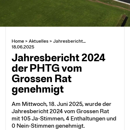
Home
>
Aktuelles
>
Jahresbericht...
18.06.2025
Jahresbericht 2024
der PHTG vom
Grossen Rat
genehmigt
Am Mittwoch, 18. Juni 2025, wurde der
Jahresbericht 2024 vom Grossen Rat
mit 105 Ja-Stimmen, 4 Enthaltungen und
0 Nein-Stimmen genehmigt.