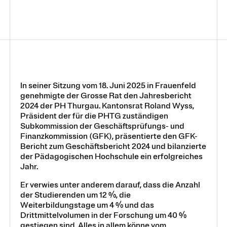
In seiner Sitzung vom 18. Juni 2025 in Frauenfeld
genehmigte der Grosse Rat den Jahresbericht
2024 der PH Thurgau. Kantonsrat Roland Wyss,
Präsident der für die PHTG zuständigen
Subkommission der Geschäftsprüfungs- und
Finanzkommission (GFK), präsentierte den GFK-
Bericht zum Geschäftsbericht 2024 und bilanzierte
der Pädagogischen Hochschule ein erfolgreiches
Jahr.
Er verwies unter anderem darauf, dass die Anzahl
der Studierenden um 12 %, die
Weiterbildungstage um 4 % und das
Drittmittelvolumen in der Forschung um 40 %
gestiegen sind. Alles in allem könne vom