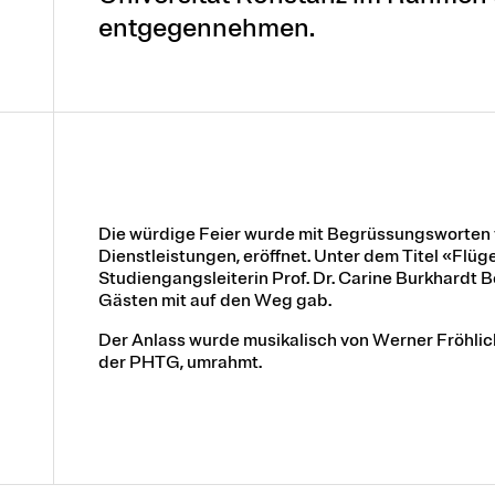
entgegennehmen.
Die würdige Feier wurde mit Begrüssungsworten vo
Dienstleistungen, eröffnet. Unter dem Titel «Flüg
Studiengangsleiterin Prof. Dr. Carine Burkhardt 
Gästen mit auf den Weg gab.
Der Anlass wurde musikalisch von Werner Fröhlich
der PHTG, umrahmt.