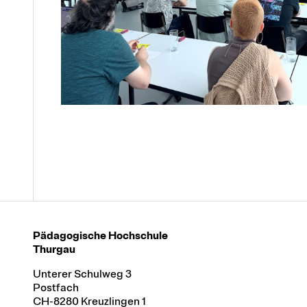
Pädagogische Hochschule
Thurgau
Unterer Schulweg 3
Postfach
CH-8280 Kreuzlingen 1