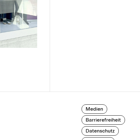
Medien
Barrierefreiheit
Datenschutz