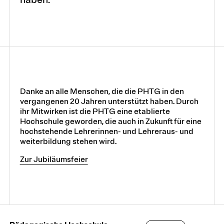
Danke an alle Menschen, die die PHTG in den
vergangenen 20 Jahren unterstützt haben. Durch
ihr Mitwirken ist die PHTG eine etablierte
Hochschule geworden, die auch in Zukunft für eine
hochstehende Lehrerinnen- und Lehreraus- und
weiterbildung stehen wird.
Zur Jubiläumsfeier