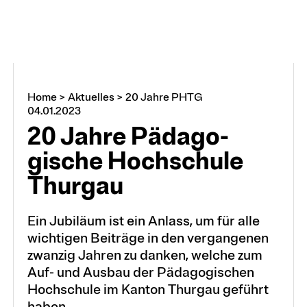
Home
>
Aktuelles
>
20 Jahre PHTG
04.01.2023
20 Jahre Pädago­
gische Hoch­schule
Thurgau
Ein Jubiläum ist ein Anlass, um für alle
wichtigen Beiträge in den vergangenen
zwanzig Jahren zu danken, welche zum
Auf- und Ausbau der Pädagogischen
Hochschule im Kanton Thurgau geführt
haben.