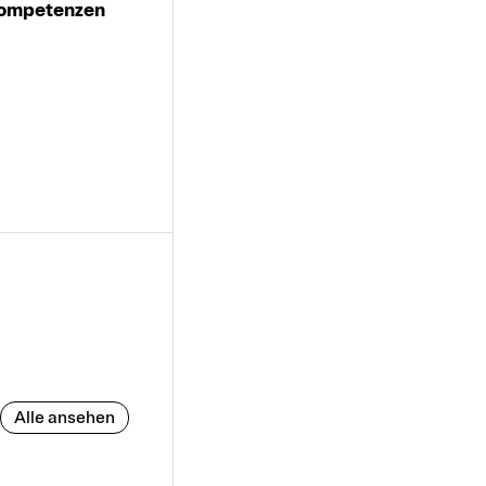
Kompetenzen
Alle ansehen