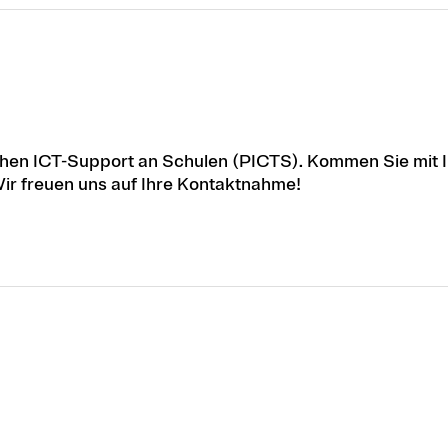
schen ICT-Support an Schulen (PICTS). Kommen Sie mit 
Wir freuen uns auf Ihre Kontaktnahme!