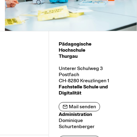
Pädagogische
Hochschule
Thurgau
Unterer Schulweg 3
Postfach
CH-8280 Kreuzlingen 1
Fachstelle Schule und
Digitalität
Mail senden
Administration
Dominique
Schurtenberger