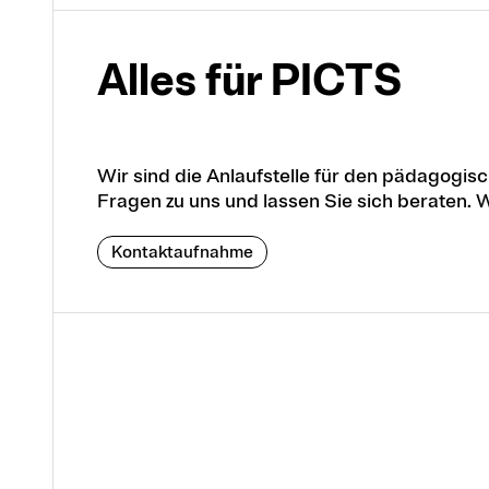
Alles für PICTS
Wir sind die Anlaufstelle für den pädagogi
Fragen zu uns und lassen Sie sich beraten. 
Kontaktaufnahme