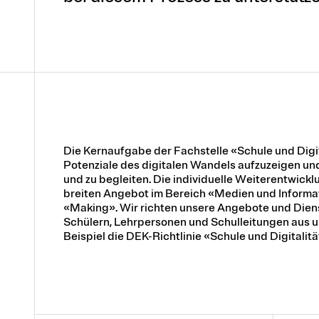
Die Kernaufgabe der Fachstelle «Schule und Digi
Potenziale des digitalen Wandels aufzuzeigen un
und zu begleiten. Die individuelle Weiterentwick
breiten Angebot im Bereich «Medien und Informa
«Making». Wir richten unsere Angebote und Diens
Schülern, Lehrpersonen und Schulleitungen aus 
Beispiel die DEK-Richtlinie «Schule und Digitalitä