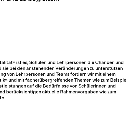
talität» ist es, Schulen und Lehrpersonen die Chancen und
d sie bei den anstehenden Veränderungen zu unterstützen
lung von Lehrpersonen und Teams fördern wir mit einem
tik» und mit fächerübergreifenden Themen wie zum Beispiel
tleistungen auf die Bedürfnisse von Schülerinnen und
und berücksichtigen aktuelle Rahmenvorgaben wie zum
t».